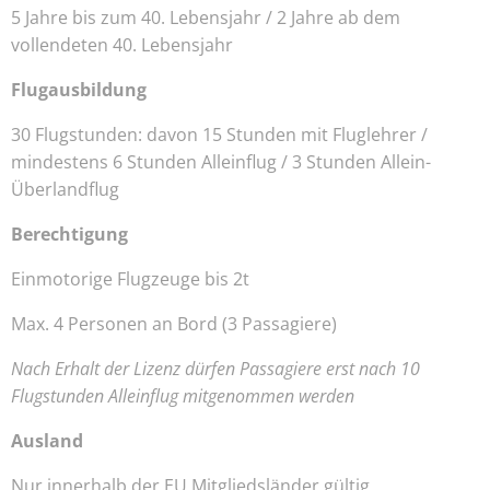
5 Jahre bis zum 40. Lebensjahr / 2 Jahre ab dem
vollendeten 40. Lebensjahr
Flugausbildung
30 Flugstunden: davon 15 Stunden mit Fluglehrer /
mindestens 6 Stunden Alleinflug / 3 Stunden Allein-
Überlandflug
Berechtigung
Einmotorige Flugzeuge bis 2t
Max. 4 Personen an Bord (3 Passagiere)
Nach Erhalt der Lizenz dürfen Passagiere erst nach 10
Flugstunden Alleinflug mitgenommen werden
Ausland
Nur innerhalb der EU Mitgliedsländer gültig